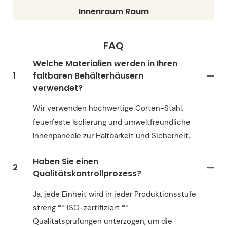
Innenraum Raum
FAQ
Welche Materialien werden in Ihren
1
faltbaren Behälterhäusern
verwendet?
Wir verwenden hochwertige Corten-Stahl,
feuerfeste Isolierung und umweltfreundliche
Innenpaneele zur Haltbarkeit und Sicherheit.
Haben Sie einen
2
Qualitätskontrollprozess?
Ja, jede Einheit wird in jeder Produktionsstufe
streng ** iSO-zertifiziert **
Qualitätsprüfungen unterzogen, um die