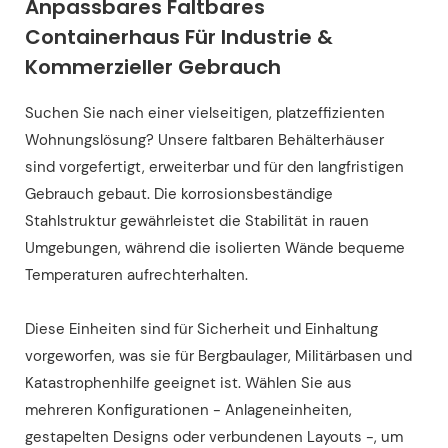
Anpassbares Faltbares
Containerhaus Für Industrie &
Kommerzieller Gebrauch
Suchen Sie nach einer vielseitigen, platzeffizienten
Wohnungslösung? Unsere faltbaren Behälterhäuser
sind vorgefertigt, erweiterbar und für den langfristigen
Gebrauch gebaut. Die korrosionsbeständige
Stahlstruktur gewährleistet die Stabilität in rauen
Umgebungen, während die isolierten Wände bequeme
Temperaturen aufrechterhalten.
Diese Einheiten sind für Sicherheit und Einhaltung
vorgeworfen, was sie für Bergbaulager, Militärbasen und
Katastrophenhilfe geeignet ist. Wählen Sie aus
mehreren Konfigurationen - Anlageneinheiten,
gestapelten Designs oder verbundenen Layouts -, um