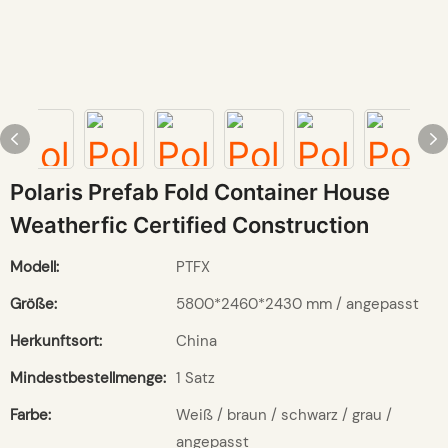
Polaris Prefab Fold Container House
Weatherfic Certified Construction
Modell:
PTFX
Größe:
5800*2460*2430 mm / angepasst
Herkunftsort:
China
Mindestbestellmenge:
1 Satz
Farbe:
Weiß / braun / schwarz / grau /
angepasst