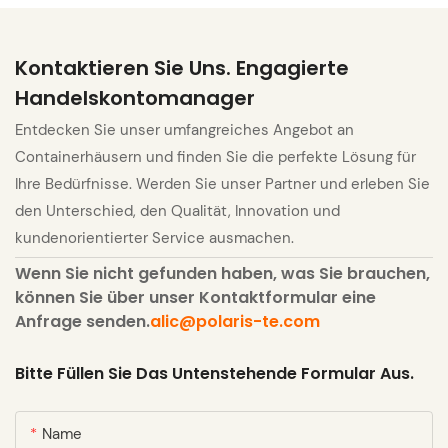
Kontaktieren Sie Uns. Engagierte
Handelskontomanager
Entdecken Sie unser umfangreiches Angebot an
Containerhäusern und finden Sie die perfekte Lösung für
Ihre Bedürfnisse. Werden Sie unser Partner und erleben Sie
den Unterschied, den Qualität, Innovation und
kundenorientierter Service ausmachen.
Wenn Sie nicht gefunden haben, was Sie brauchen,
können Sie über unser Kontaktformular eine
Anfrage senden.
alic@polaris-te.com
Bitte Füllen Sie Das Untenstehende Formular Aus.
Name