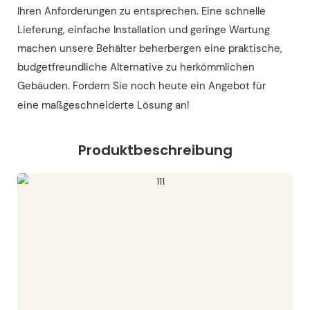
Ihren Anforderungen zu entsprechen. Eine schnelle
Lieferung, einfache Installation und geringe Wartung
machen unsere Behälter beherbergen eine praktische,
budgetfreundliche Alternative zu herkömmlichen
Gebäuden. Fordern Sie noch heute ein Angebot für
eine maßgeschneiderte Lösung an!
Produktbeschreibung