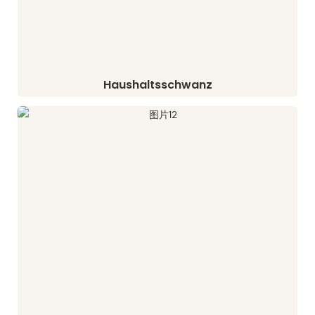
Haushaltsschwanz