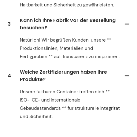
Haltbarkeit und Sicherheit zu gewährleisten.
Kann ich Ihre Fabrik vor der Bestellung
3
besuchen?
Natürlich! Wir begrüßen Kunden, unsere **
Produktionslinien, Materialien und
Fertigproben ** auf Transparenz zu inspizieren.
Welche Zertifizierungen haben Ihre
4
Produkte?
Unsere faltbaren Container treffen sich **
ISO-, CE- und Internationale
Gebäudestandards ** für strukturelle Integrität
und Sicherheit.