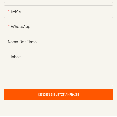
E-Mail
WhatsApp
Name Der Firma
Inhalt
SENDEN SIE JETZT ANFRAGE