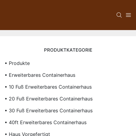
PRODUKTKATEGORIE
• Produkte
• Erweiterbares Containerhaus
• 10 Fuß Erweiterbares Containerhaus
• 20 Fuß Erweiterbares Containerhaus
• 30 Fuß Erweiterbares Containerhaus
• 40ft Erweiterbares Containerhaus
• Haus Vorgefertigt