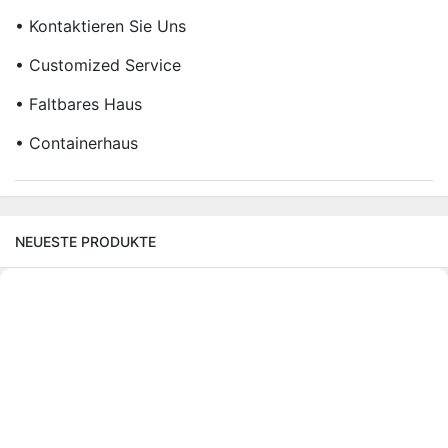
• Kontaktieren Sie Uns
• Customized Service
• Faltbares Haus
• Containerhaus
NEUESTE PRODUKTE