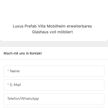
Luxus Prefab Villa Mobilheim erweiterbares
Glashaus voll möbliert
Mach mit uns in Kontakt
Name
E-Mail
Telefon/WhatsApp