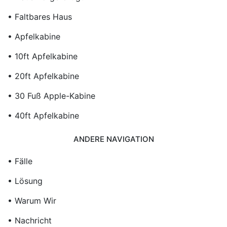
• Faltbares Haus
• Apfelkabine
• 10ft Apfelkabine
• 20ft Apfelkabine
• 30 Fuß Apple-Kabine
• 40ft Apfelkabine
ANDERE NAVIGATION
• Fälle
• Lösung
• Warum Wir
• Nachricht