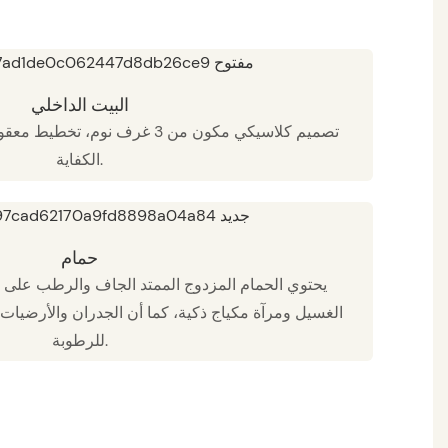
البيت الداخلي
تصميم كلاسيكي مكون من 3 غرف نوم،
الكفاية.
حمام
يحتوي الحمام المزدوج الممتد الجاف والرطب على
الغسيل ومرآة مكياج ذكية، كما أن الجدران والأرضيات
للرطوبة.