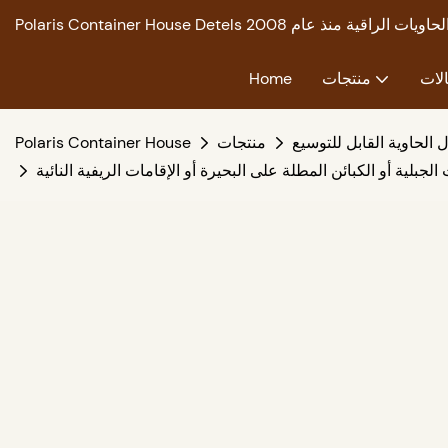
لات
منتجات
Home
 الحاوية القابل للتوسيع
منتجات
Polaris Container House