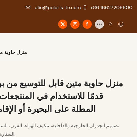
alic@polaris-te.com
+86 16627206600
منزل حاوية متين قابل للتوسيع من بولاريس 
قدمًا للاستخدام في المنتجعات ا
المطلة على البحيرة أو الإقاما
تصميم الجدران الخارجية والداخلية، مكيف الهواء، الفرن، الس
الستارة، الخ.