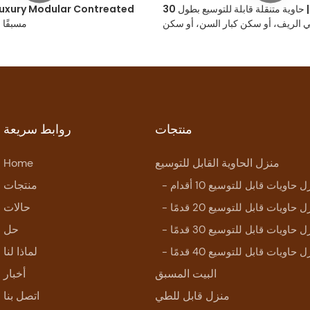
منزل بولاريس | حاوية متنقلة قابلة للتوسيع بطول 30
ي الريف، أو سكن كبار السن، أو سكن
مسبقًا 20 قدمًا 40 قدمًا
عائلي مؤقت
منتجات
روابط سريعة
منزل الحاوية القابل للتوسيع
Home
منتجات
زل حاويات قابل للتوسيع 10 أقدام
حالات
زل حاويات قابل للتوسيع 20 قدمًا
حل
زل حاويات قابل للتوسيع 30 قدمًا
لماذا لنا
زل حاويات قابل للتوسيع 40 قدمًا
البيت المسبق
أخبار
منزل قابل للطي
اتصل بنا