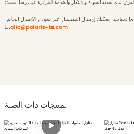
 ما تحتاجه، يمكنك إرسال استفسار عبر نموذج الاتصال الخاص
alic@polaris-te.com
بنا.
المنتجات ذات الصلة