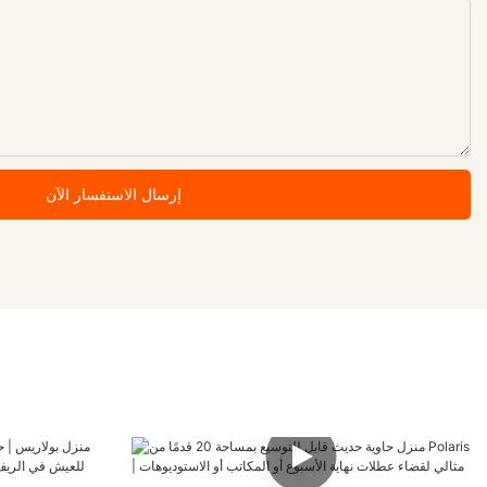
إرسال الاستفسار الآن