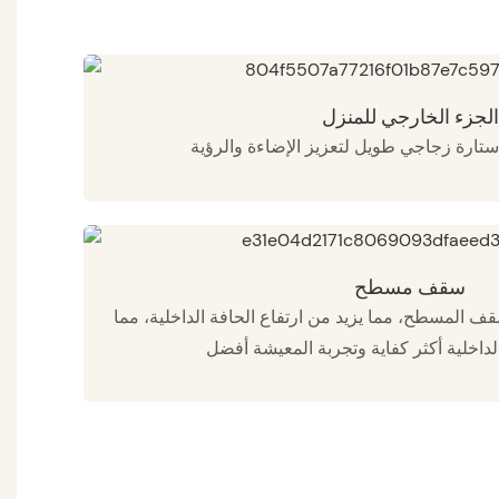
الجزء الخارجي للمنزل
سقف مسطح
ف المسطح، مما يزيد من ارتفاع الحافة الداخلية، مما