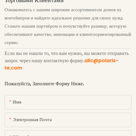
Ознакомьтесь с нашим широким ассортиментом домов из
контейнеров и найдите идеальное решение для своих нужд.
Станьте нашим партнёром и почувствуйте разницу, которую
обеспечивают качество, инновации и клиентоориентированный
сервис.
Если вы не нашли то, что вам нужно, вы можете отправить
запрос через нашу контактную форму.
alic@polaris-
te.com
Пожалуйста, Заполните Форму Ниже.
Имя
Электронная Почта