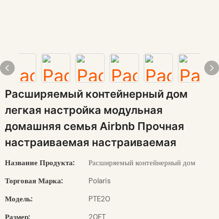
Расширяемый контейнерный дом
легкая настройка модульная
домашняя семья Airbnb Прочная
настраиваемая настраиваемая
Название Продукта:
Расширяемый контейнерный дом
Торговая Марка:
Polaris
Модель:
PTE20
Размер:
20FT