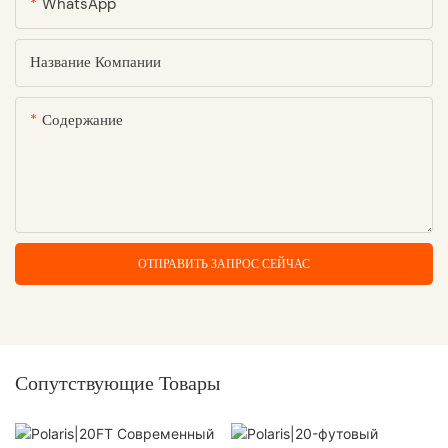
WhatsApp
Название Компании
Содержание
ОТПРАВИТЬ ЗАПРОС СЕЙЧАС
Сопутствующие Товары