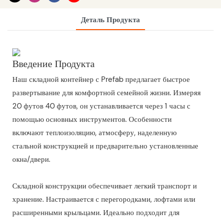
Деталь Продукта
Введение Продукта
Наш складной контейнер с Prefab предлагает быстрое
развертывание для комфортной семейной жизни. Измеряя
20 футов 40 футов, он устанавливается через 1 часы с
помощью основных инструментов. Особенности
включают теплоизоляцию, атмосферу, наделенную
стальной конструкцией и предварительно установленные
окна/двери.
Складной конструкции обеспечивает легкий транспорт и
хранение. Настраивается с перегородками, лофтами или
расширенными крыльцами. Идеально подходит для