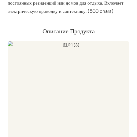
постоянных резиденций или домов для отдыха. Включает
электрическую проводку и сантехнику. (500 chars)
Описание Продукта