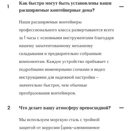
Как быстро могут быть установлены ваши
1
расширяемые контейнерные дома?
Наши расширяемые контейнеры
профессионального класса развертываются всего
за 1 часы с основными инструментами благодаря
нашему запатентованному механизму
складывания и предварительно собранным
компонентам. Каждое устройство прибывает с
подробными инженерными схемами и видео
инструкциями для надежной настройки -
значительно быстрее, чем обычные
преобразования контейнеров.
2
Что делает вашу атмосферу превосходной?
Мы используем морскую сталь с тройной
защитой от коррозии (цинк-алюминиевое