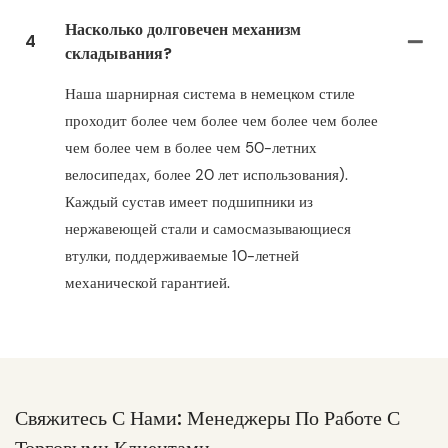
Насколько долговечен механизм
4
складывания?
Наша шарнирная система в немецком стиле
проходит более чем более чем более чем более
чем более чем в более чем 50-летних
велосипедах, более 20 лет использования).
Каждый сустав имеет подшипники из
нержавеющей стали и самосмазывающиеся
втулки, поддерживаемые 10-летней
механической гарантией.
Свяжитесь С Нами: Менеджеры По Работе С
Торговыми Клиентами