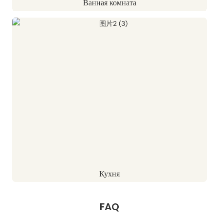
Ванная комната
Кухня
FAQ