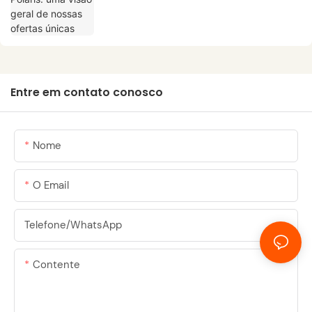
Entre em contato conosco
Nome
O Email
Telefone/WhatsApp
Contente