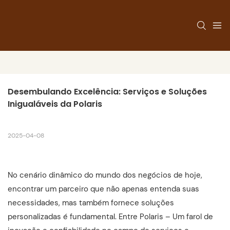
Desembulando Excelência: Serviços e Soluções 
Inigualáveis ​​da Polaris
2025-04-08
No cenário dinâmico do mundo dos negócios de hoje,
encontrar um parceiro que não apenas entenda suas
necessidades, mas também fornece soluções
personalizadas é fundamental. Entre Polaris – Um farol de