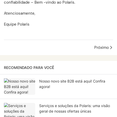
confiabilidade – Bem -vindo ao Polaris.
Atenciosamente,
Equipe Polaris
Próximo
RECOMENDADO PARA VOCÊ
Nosso novo site B2B está aqui! Confira
agora!
Serviços e soluções da Polaris: uma visão
geral de nossas ofertas únicas