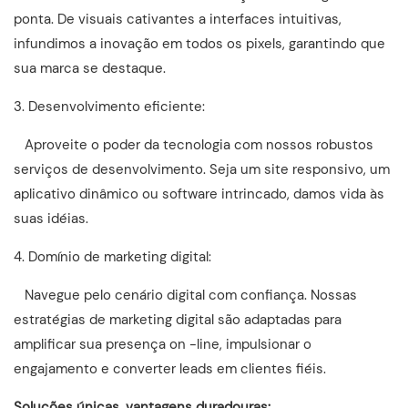
ponta. De visuais cativantes a interfaces intuitivas,
infundimos a inovação em todos os pixels, garantindo que
sua marca se destaque.
3. Desenvolvimento eficiente:
Aproveite o poder da tecnologia com nossos robustos
serviços de desenvolvimento. Seja um site responsivo, um
aplicativo dinâmico ou software intrincado, damos vida às
suas idéias.
4. Domínio de marketing digital:
Navegue pelo cenário digital com confiança. Nossas
estratégias de marketing digital são adaptadas para
amplificar sua presença on -line, impulsionar o
engajamento e converter leads em clientes fiéis.
Soluções únicas, vantagens duradouras: