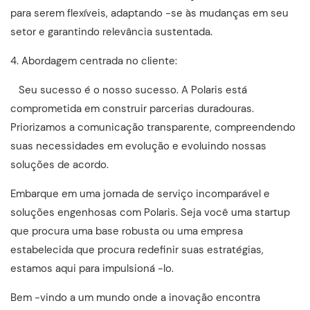
para serem flexíveis, adaptando -se às mudanças em seu
setor e garantindo relevância sustentada.
4. Abordagem centrada no cliente:
Seu sucesso é o nosso sucesso. A Polaris está
comprometida em construir parcerias duradouras.
Priorizamos a comunicação transparente, compreendendo
suas necessidades em evolução e evoluindo nossas
soluções de acordo.
Embarque em uma jornada de serviço incomparável e
soluções engenhosas com Polaris. Seja você uma startup
que procura uma base robusta ou uma empresa
estabelecida que procura redefinir suas estratégias,
estamos aqui para impulsioná -lo.
Bem -vindo a um mundo onde a inovação encontra