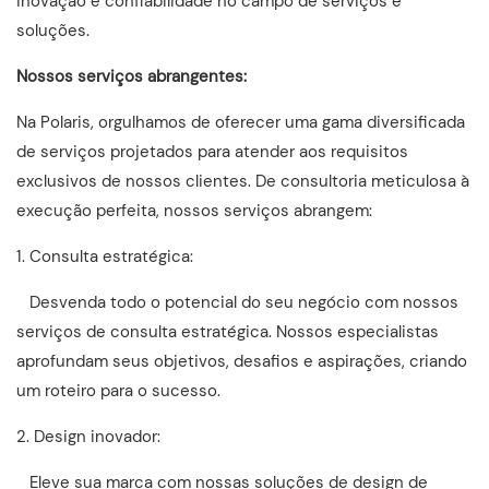
inovação e confiabilidade no campo de serviços e
soluções.
Nossos serviços abrangentes:
Na Polaris, orgulhamos de oferecer uma gama diversificada
de serviços projetados para atender aos requisitos
exclusivos de nossos clientes. De consultoria meticulosa à
execução perfeita, nossos serviços abrangem:
1. Consulta estratégica:
Desvenda todo o potencial do seu negócio com nossos
serviços de consulta estratégica. Nossos especialistas
aprofundam seus objetivos, desafios e aspirações, criando
um roteiro para o sucesso.
2. Design inovador:
Eleve sua marca com nossas soluções de design de