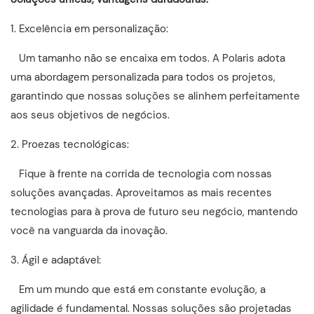
1. Excelência em personalização:
Um tamanho não se encaixa em todos. A Polaris adota
uma abordagem personalizada para todos os projetos,
garantindo que nossas soluções se alinhem perfeitamente
aos seus objetivos de negócios.
2. Proezas tecnológicas:
Fique à frente na corrida de tecnologia com nossas
soluções avançadas. Aproveitamos as mais recentes
tecnologias para à prova de futuro seu negócio, mantendo
você na vanguarda da inovação.
3. Ágil e adaptável:
Em um mundo que está em constante evolução, a
agilidade é fundamental. Nossas soluções são projetadas