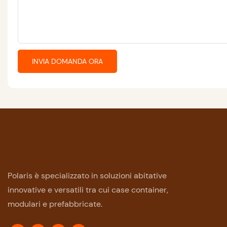
INVIA DOMANDA ORA
Polaris è specializzato in soluzioni abitative
innovative e versatili tra cui case container,
modulari e prefabbricate.