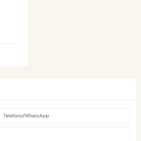
Telefono/WhatsApp