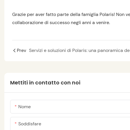
Grazie per aver fatto parte della famiglia Polaris! Non ve
collaborazione di successo negli anni a venire.
Prev
Mettiti in contatto con noi
Nome
Soddisfare