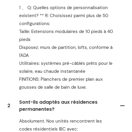
1 、 Q: Quelles options de personnalisation
existent? ** R: Choisissez parmi plus de 50
configurations:
Taille: Extensions modulaires de 10 pieds à 40
pieds
Disposez: murs de partition, lofts, conforme à
l'ADA
Utilitaires: systèmes pré-câblés prêts pour le
solaire, eau chaude instantanée
FINITIONS: Planchers de premier plan aux
gousses de salle de bain de luxe.
Sont-ils adaptés aux résidences
2
permanentes?
Absolument. Nos unités rencontrent les
codes résidentiels IBC avec: