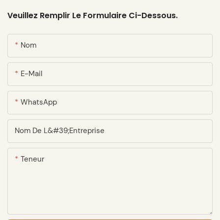
Veuillez Remplir Le Formulaire Ci-Dessous.
Nom
E-Mail
WhatsApp
Nom De L&#39;entreprise
Teneur