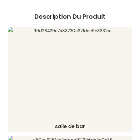
Description Du Produit
salle de bar