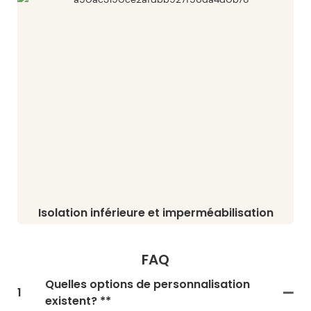
Isolation inférieure et imperméabilisation
FAQ
Quelles options de personnalisation
1
existent? **