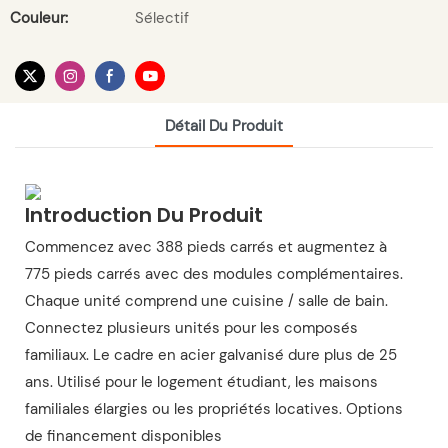
Couleur:
Sélectif
Détail Du Produit
Introduction Du Produit
Commencez avec 388 pieds carrés et augmentez à
775 pieds carrés avec des modules complémentaires.
Chaque unité comprend une cuisine / salle de bain.
Connectez plusieurs unités pour les composés
familiaux. Le cadre en acier galvanisé dure plus de 25
ans. Utilisé pour le logement étudiant, les maisons
familiales élargies ou les propriétés locatives. Options
de financement disponibles