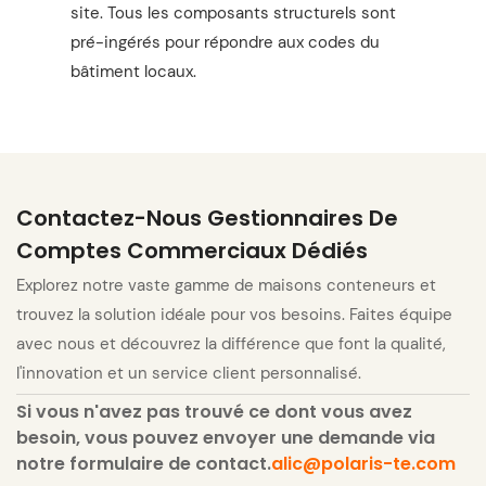
site. Tous les composants structurels sont
pré-ingérés pour répondre aux codes du
bâtiment locaux.
Contactez-Nous Gestionnaires De
Comptes Commerciaux Dédiés
Explorez notre vaste gamme de maisons conteneurs et
trouvez la solution idéale pour vos besoins. Faites équipe
avec nous et découvrez la différence que font la qualité,
l'innovation et un service client personnalisé.
Si vous n'avez pas trouvé ce dont vous avez
besoin, vous pouvez envoyer une demande via
notre formulaire de contact.
alic@polaris-te.com