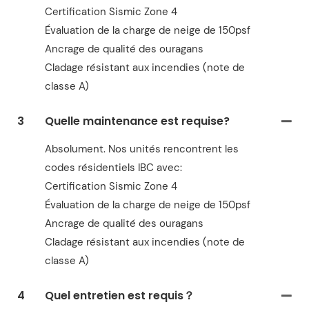
Certification Sismic Zone 4
Évaluation de la charge de neige de 150psf
Ancrage de qualité des ouragans
Cladage résistant aux incendies (note de
classe A)
3
Quelle maintenance est requise?
Absolument. Nos unités rencontrent les
codes résidentiels IBC avec:
Certification Sismic Zone 4
Évaluation de la charge de neige de 150psf
Ancrage de qualité des ouragans
Cladage résistant aux incendies (note de
classe A)
4
Quel entretien est requis？