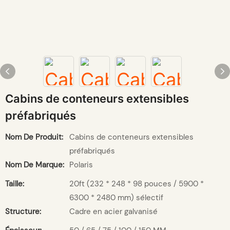
Cabins de conteneurs extensibles
préfabriqués
Nom De Produit:
Cabins de conteneurs extensibles
préfabriqués
Nom De Marque:
Polaris
Taille:
20ft (232 * 248 * 98 pouces / 5900 *
6300 * 2480 mm) sélectif
Structure:
Cadre en acier galvanisé