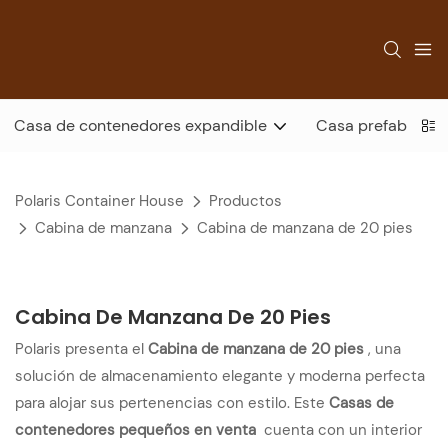
Casa de contenedores expandible
Casa prefabricad
Polaris Container House
Productos
Cabina de manzana
Cabina de manzana de 20 pies
Cabina De Manzana De 20 Pies
Polaris presenta el
Cabina de manzana de 20 pies
, una
solución de almacenamiento elegante y moderna perfecta
para alojar sus pertenencias con estilo. Este
Casas de
contenedores pequeños en venta
cuenta con un interior