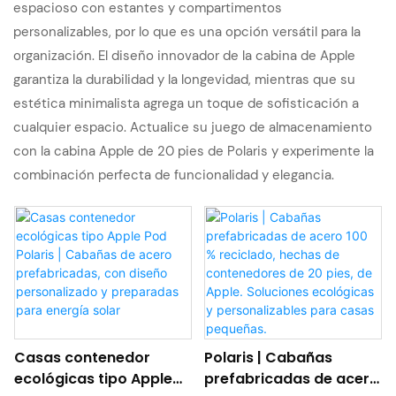
espacioso con estantes y compartimentos
personalizables, por lo que es una opción versátil para la
organización. El diseño innovador de la cabina de Apple
garantiza la durabilidad y la longevidad, mientras que su
estética minimalista agrega un toque de sofisticación a
cualquier espacio. Actualice su juego de almacenamiento
con la cabina Apple de 20 pies de Polaris y experimente la
combinación perfecta de funcionalidad y elegancia.
Casas contenedor
Polaris | Cabañas
ecológicas tipo Apple
prefabricadas de acero